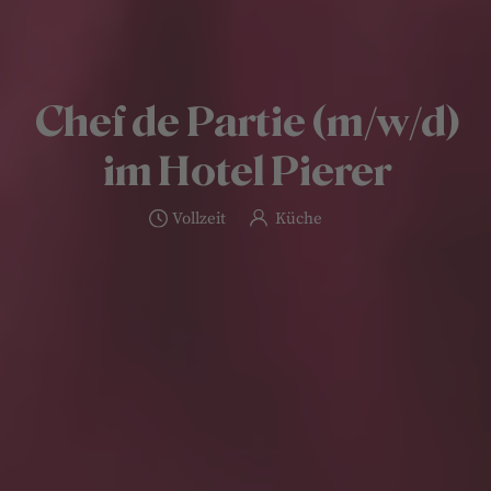
Chef de Partie (m/w/d)
im Hotel Pierer
Vollzeit
Küche