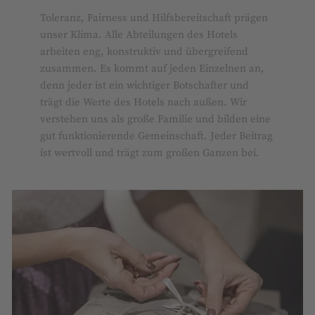
Toleranz, Fairness und Hilfsbereitschaft prägen
unser Klima. Alle Abteilungen des Hotels
arbeiten eng, konstruktiv und übergreifend
zusammen. Es kommt auf jeden Einzelnen an,
denn jeder ist ein wichtiger Botschafter und
trägt die Werte des Hotels nach außen. Wir
verstehen uns als große Familie und bilden eine
gut funktionierende Gemeinschaft. Jeder Beitrag
ist wertvoll und trägt zum großen Ganzen bei.