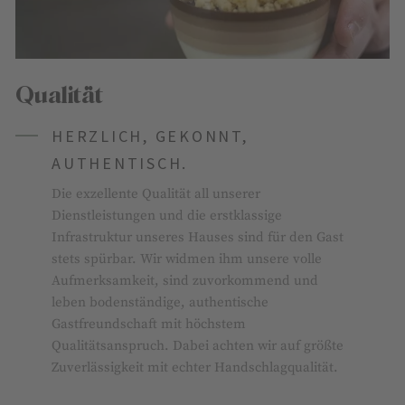
Qualität
HERZLICH, GEKONNT,
AUTHENTISCH.
Die exzellente Qualität all unserer
Dienstleistungen und die erstklassige
Infrastruktur unseres Hauses sind für den Gast
stets spürbar. Wir widmen ihm unsere volle
Aufmerksamkeit, sind zuvorkommend und
leben bodenständige, authentische
Gastfreundschaft mit höchstem
Qualitätsanspruch. Dabei achten wir auf größte
Zuverlässigkeit mit echter Handschlagqualität.