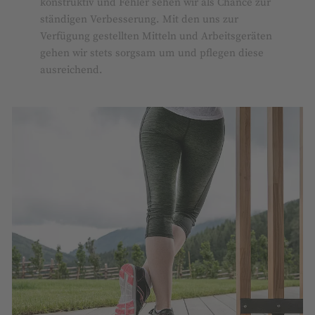
konstruktiv und Fehler sehen wir als Chance zur
ständigen Verbesserung. Mit den uns zur
Verfügung gestellten Mitteln und Arbeitsgeräten
gehen wir stets sorgsam um und pflegen diese
ausreichend.