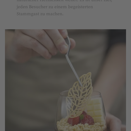
jeden Besucher zu einem begeisterten
Stammgast zu machen.