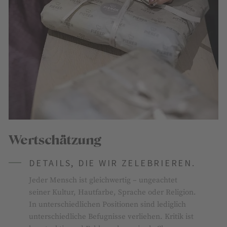
Wertschätzung
DETAILS, DIE WIR ZELEBRIEREN.
Jeder Mensch ist gleichwertig – ungeachtet
seiner Kultur, Hautfarbe, Sprache oder Religion.
In unterschiedlichen Positionen sind lediglich
unterschiedliche Befugnisse verliehen. Kritik ist