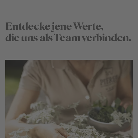
Entdecke jene Werte,
die uns als Team verbinden.