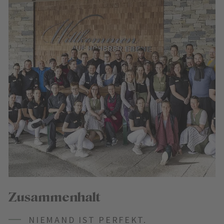
Zusammenhalt
NIEMAND IST PERFEKT.