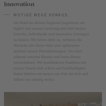
Innovation
MUTIGE WEGE VORAUS.
Als Hotel im oberen Segment begeistern wir
täglich mit unserer Leistung und sind immer
bemüht, individuelle und innovative Lösungen
zu finden. Wir hören aktiv zu, nehmen die
Wünsche der Gäste wahr und optimieren
laufend unsere Dienstleistungen. Der Gast
erkennt unseren Einsatz und kann diesen
wertschätzen. Wir kombinieren Tradition mit
neuen Trends und achten auf Nachhaltigkeit.
Dabei bleiben wir immer am Puls der Zeit und
bilden uns ständig weiter.