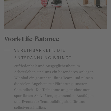
Work-Life-Balance
VEREINBARKEIT, DIE
ENTSPANNUNG BRINGT.
Zufriedenheit und Ausgeglichenheit im
Arbeitsleben sind uns ein besonderes Anliegen.
Wir sind ein gesundes, fittes Team und nützen
die vielen Angebote zur Förderung unserer
Gesundheit. Die Teilnahme an gemeinsamen
sportlichen Aktivitäten, spannenden Ausflügen
und Events für Teambuilding sind für uns
selbstverständlich.